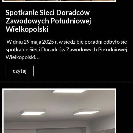
Spotkanie Sieci Doradców
Zawodowych Południowej
Wielkopolski
W dniu 29 maja 2025 r. w siedzibie poradni odbyło sie
spotkanie Sieci Doradców Zawodowych Południowej
Wielkopolski. ...
czytaj