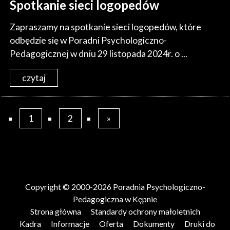
Spotkanie sieci logopedów
Zapraszamy na spotkanie sieci logopedów, które
odbędzie się w Poradni Psychologiczno-
Pedagogicznej w dniu 29 listopada 2024r. o ...
czytaj
1
2
»
Copyright © 2000-2026 Poradnia Psychologiczno-
Pedagogiczna w Kępnie
Strona główna
Standardy ochrony małoletnich
Kadra
Informacje
Oferta
Dokumenty
Druki do