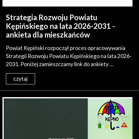
Strategia Rozwoju Powiatu
Kępińskiego na lata 2026-2031 -
ankieta dla mieszkańców
Powiat Kępiński rozpoczął proces opracowywania
Strategii Rozwoju Powiatu Kępińskiego na lata 2026-
2031. Poniżej zamieszczamy link do ankiety ...
czytaj