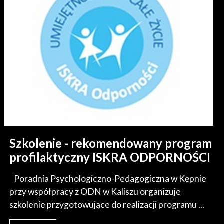
Szkolenie - rekomendowany program
profilaktyczny ISKRA ODPORNOŚCI
Poradnia Psychologiczno-Pedagogiczna w Kępnie
przy współpracy z ODN w Kaliszu organizuje
szkolenie przygotowujące do realizacji programu ...