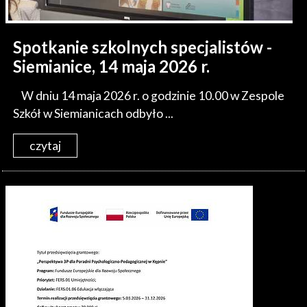
Spotkanie szkolnych specjalistów -
Siemianice, 14 maja 2026 r.
W dniu 14 maja 2026 r. o godzinie 10.00 w Zespole
Szkół w Siemianicach odbyło ...
czytaj