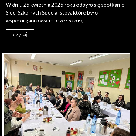
W dniu 25 kwietnia 2025 roku odbyło się spotkanie
Sieci Szkolnych Specjalistów, które było
współorganizowane przez Szkołę ...
czytaj