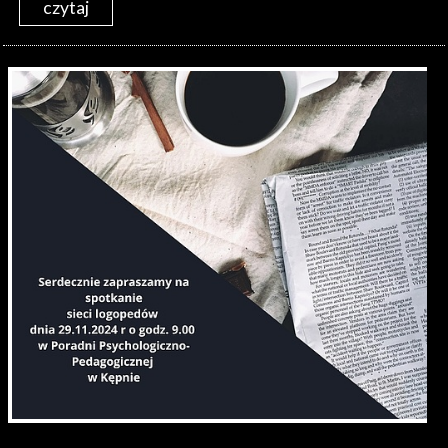
czytaj