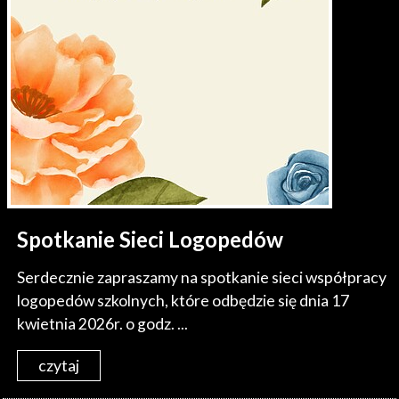
Spotkanie Sieci Logopedów
Serdecznie zapraszamy na spotkanie sieci współpracy
logopedów szkolnych, które odbędzie się dnia 17
kwietnia 2026r. o godz. ...
czytaj