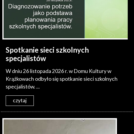
Spotkanie sieci szkolnych
specjalistów
W dniu 26 listopada 2026 r. w Domu Kultury w
Krążkowach odbyło się spotkanie sieci szkolnych
specjalistów. ...
czytaj