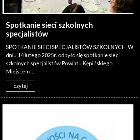
Spotkanie sieci szkolnych
specjalistów
SPOTKANIE SIECI SPECJALISTÓW SZKOLNYCH W
dniu 14 lutego 2025r. odbyło się spotkanie sieci
szkolnych specjalistów Powiatu Kępińskiego.
Miejscem ...
czytaj