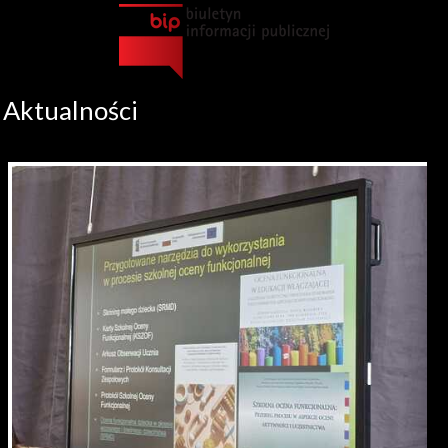
Aktualności