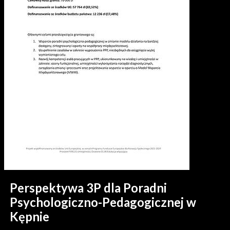
Perspektywa 3P dla Poradni
Psychologiczno-Pedagogicznej w
Kępnie