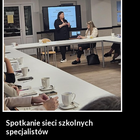
Spotkanie sieci szkolnych
specjalistów