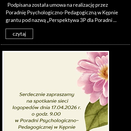
Podpisana została umowa na realizację przez
Poradnię Psychologiczno-Pedagogiczną w Kępnie
grantu pod nazwą „Perspektywa 3P dla Poradni ...
czytaj