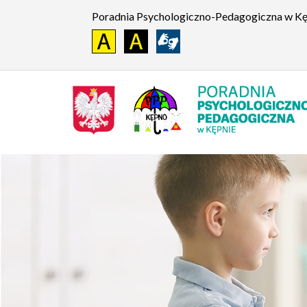
Poradnia Psychologiczno-Pedagogiczna w K