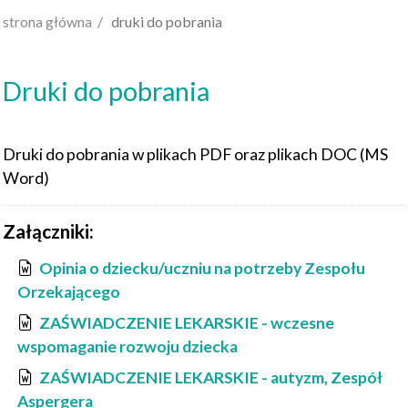
strona główna /
druki do pobrania
Druki do pobrania
Druki do pobrania w plikach PDF oraz plikach DOC (MS
Word)
Załączniki:
Opinia o dziecku/uczniu na potrzeby Zespołu
Orzekającego
ZAŚWIADCZENIE LEKARSKIE - wczesne
wspomaganie rozwoju dziecka
ZAŚWIADCZENIE LEKARSKIE - autyzm, Zespół
Aspergera