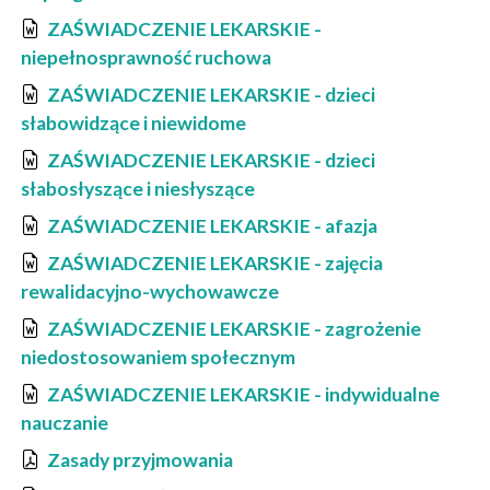
ZAŚWIADCZENIE LEKARSKIE -
niepełnosprawność ruchowa
ZAŚWIADCZENIE LEKARSKIE - dzieci
słabowidzące i niewidome
ZAŚWIADCZENIE LEKARSKIE - dzieci
słabosłyszące i niesłyszące
ZAŚWIADCZENIE LEKARSKIE - afazja
ZAŚWIADCZENIE LEKARSKIE - zajęcia
rewalidacyjno-wychowawcze
ZAŚWIADCZENIE LEKARSKIE - zagrożenie
niedostosowaniem społecznym
ZAŚWIADCZENIE LEKARSKIE - indywidualne
nauczanie
Zasady przyjmowania