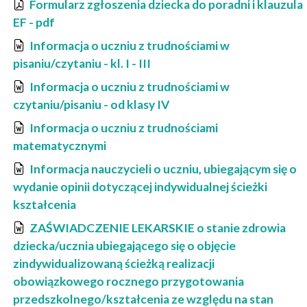
Formularz zgłoszenia dziecka do poradni i klauzula
EF - pdf
Informacja o uczniu z trudnościami w
pisaniu/czytaniu - kl. I - III
Informacja o uczniu z trudnościami w
czytaniu/pisaniu - od klasy IV
Informacja o uczniu z trudnościami
matematycznymi
Informacja nauczycieli o uczniu, ubiegającym się o
wydanie opinii dotyczącej indywidualnej ścieżki
kształcenia
ZAŚWIADCZENIE LEKARSKIE o stanie zdrowia
dziecka/ucznia ubiegającego się o objęcie
zindywidualizowaną ścieżką realizacji
obowiązkowego rocznego przygotowania
przedszkolnego/kształcenia ze względu na stan