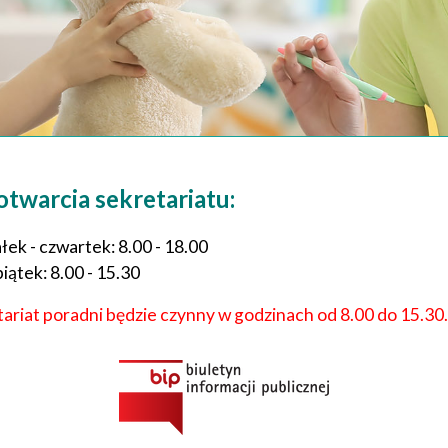
twarcia sekretariatu:
łek - czwartek: 8.00 - 18.00
piątek: 8.00 - 15.30
tariat poradni będzie czynny w godzinach od 8.00 do 15.30.