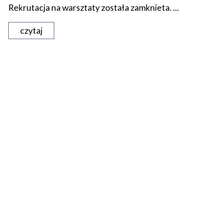
Rekrutacja na warsztaty została zamknieta. ...
czytaj