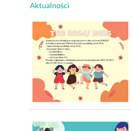
Aktualności