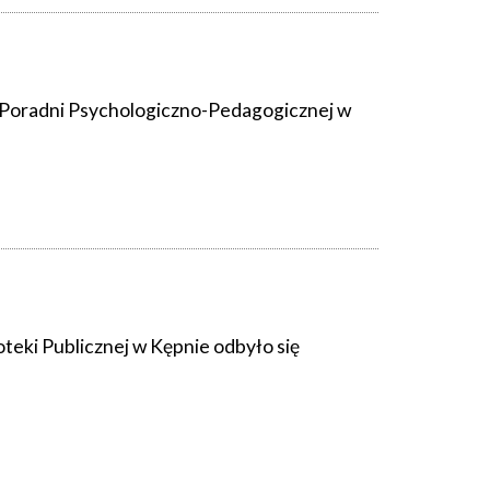
ie Poradni Psychologiczno-Pedagogicznej w
oteki Publicznej w Kępnie odbyło się