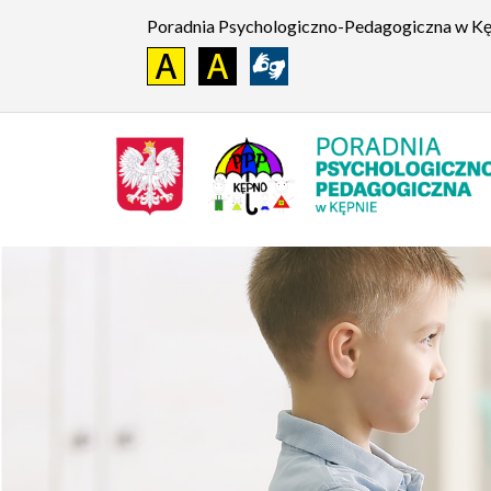
Poradnia Psychologiczno-Pedagogiczna w K